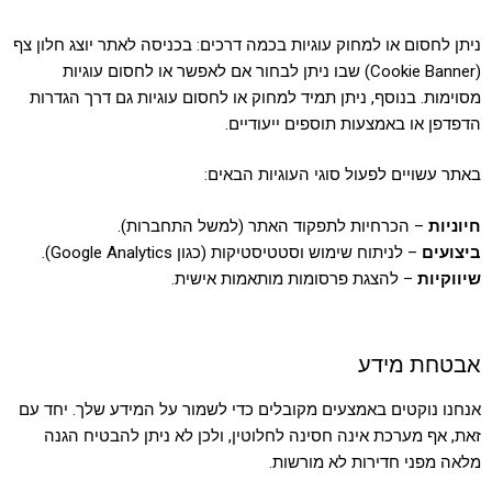
ניתן לחסום או למחוק עוגיות בכמה דרכים: בכניסה לאתר יוצג חלון צף
(Cookie Banner) שבו ניתן לבחור אם לאפשר או לחסום עוגיות
מסוימות. בנוסף, ניתן תמיד למחוק או לחסום עוגיות גם דרך הגדרות
הדפדפן או באמצעות תוספים ייעודיים.
באתר עשויים לפעול סוגי העוגיות הבאים:
חיוניות
– הכרחיות לתפקוד האתר (למשל התחברות).
ביצועים
– לניתוח שימוש וסטטיסטיקות (כגון Google Analytics).
שיווקיות
– להצגת פרסומות מותאמות אישית.
אבטחת מידע
אנחנו נוקטים באמצעים מקובלים כדי לשמור על המידע שלך. יחד עם
זאת, אף מערכת אינה חסינה לחלוטין, ולכן לא ניתן להבטיח הגנה
מלאה מפני חדירות לא מורשות.