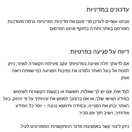
עדכונים במדיניות
אנחנו עשויים לעדכן מדי פעם את מדיניות הפרטיות. גרסה מעודכנת
תפורסם באתר ותהיה בתוקף מרגע הפרסום.
דיווח על פגיעה בפרטיות
אם לדעתך חלה פגיעה בפרטיותך עקב פעילות הקשורה לאתר, ניתן
לפנות אל בעל האתר ולפרט את נסיבות הפגיעה כפי שאתה רואה
אותן.
לצד זאת, אם יש לך שאלות, חששות או בקשות הקשורות לשימוש
במידע האישי שלך, או אם ברצונך לממש את זכויותיך על פי החוק, בעל
האתר יבחן את הפנייה, ובמידה ותימצא נכונה – יוסר כל המידע
אודותיך, וישיב תוך זמן סביר.
ניתן ליצור קשר באמצעות פרטי ההתקשרות המפורטים לעיל.