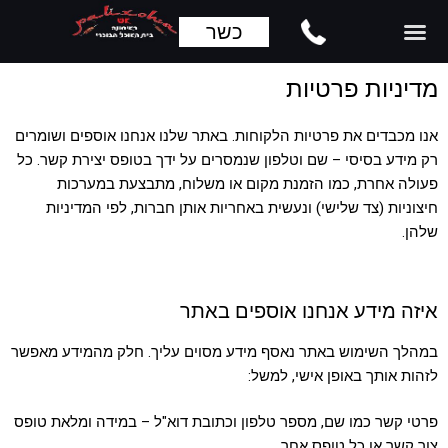
כשר
מדיניות פרטיות
אנו מכבדים את פרטיות הלקוחות. באתר שלנו אנחנו אוספים ושומרים
רק מידע בסיסי – שם וטלפון שנמסרים על ידך בטופס יצירת קשר. כל
פעולה אחרת, כמו הזמנת מקום או משלוח, מתבצעת במערכות
חיצוניות (צד שלישי) ונעשית באחריות אותן חברות, לפי המדיניות
שלהן.
איזה מידע אנחנו אוספים באתר
במהלך השימוש באתר נאסף מידע מסוים עליך. חלק מהמידע מאפשר
לזהות אותך באופן אישי, למשל:
פרטי קשר כמו שם, מספר טלפון וכתובת דוא"ל – במידה ומלאת טופס
צור קשר או כל טופס אחר.