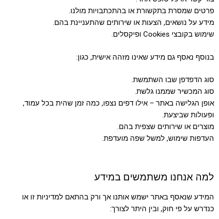
פרטים שמסרת בתקשורת או בהתכתבויות מולנו.
מידע על נושאים, הצעות או שירותים שהתעניינת בהם.
שימוש בקובצי Cookies ופיקסלים.
בנוסף נאסף גם מידע שאינו מזהה אישית, כגון:
סוג הדפדפן שבו השתמשת.
סוג המכשיר שממנו גלשת.
אופן הגלישה באתר – אילו דפים נצפו, כמה זמן שהית בכל עמוד,
ופעולות שביצעת.
מוצרים או שירותים שצפית בהם.
העדפות שימוש, למשל שפה מועדפת.
למה אנחנו משתמשים במידע
המידע שנאסף באתר ישמש אותנו אך ורק בהתאם למדיניות זו או
כנדרש על פי חוק, ובין היתר לצורך: