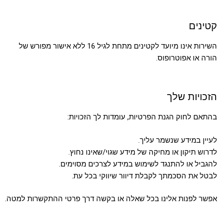
קטינים
השירות אינו מיועד לקטינים מתחת לגיל 16 ללא אישור מפורש של
הורה או אפוטרופוס.
הזכויות שלך
בהתאם לחוק הגנת הפרטיות, עומדות לך הזכויות:
לעיין במידע שנשמר עליך.
לדרוש תיקון או מחיקה של מידע שגוי/שאינו נחוץ.
להגביל או להתנגד לשימוש במידע לצרכים מסוימים.
לבטל את הסכמתך לקבלת דיוור שיווקי בכל עת.
אפשר לפנות אלינו בכל שאלה או בקשה דרך פרטי ההתקשרות למטה.