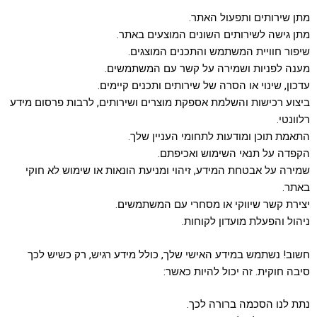
מתן שירותים ותפעול האתר.
מתן גישה לשירותים השונים המוצעים באתר.
שיפור חוויית המשתמש והתכנים המוצגים.
מענה לפניות ושמירה על קשר עם המשתמשים.
עדכון, שינוי או הסרה של שירותים ותכנים קיימים.
ביצוע רכישות והשלמת אספקת מוצרים ושירותים, לרבות פרסום מידע
רלוונטי.
התאמת תוכן ומודעות לתחומי העניין שלך.
הקפדה על תנאי השימוש ואכיפתם.
שמירה על אבטחת המידע, זיהוי ומניעת הונאות או שימוש לא חוקי
באתר.
יצירת קשר שיווקי או מסחרי עם המשתמשים.
ניהול והפעלת מועדון לקוחות.
חשוב! נשתמש במידע האישי שלך, כולל מידע רגיש, רק כשיש לכך
סיבה חוקית. זה יכול להיות כאשר:
נתת לנו הסכמה ברורה לכך.