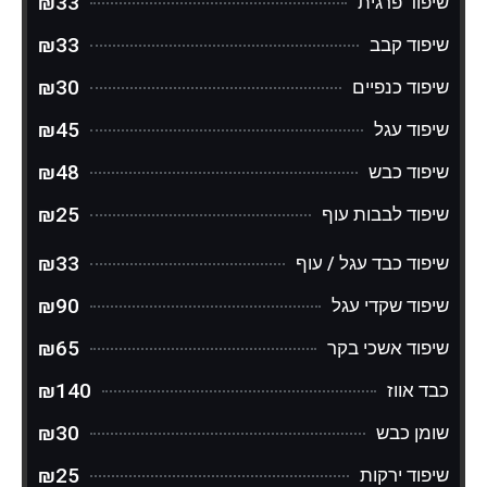
₪33
שיפוד פרגית
₪33
שיפוד קבב
₪30
שיפוד כנפיים
₪45
שיפוד עגל
₪48
שיפוד כבש
₪25
שיפוד לבבות עוף
₪33
שיפוד כבד עגל / עוף
₪90
שיפוד שקדי עגל
₪65
שיפוד אשכי בקר
₪140
כבד אווז
₪30
שומן כבש
₪25
שיפוד ירקות