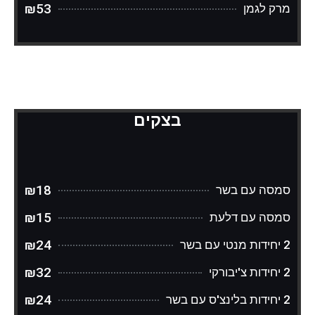
₪53
מרק לגמן
בצקים
₪18
סמסה עם בשר
₪15
סמסה עם דלעת
₪24
2 יחידות מנטי עם בשר
₪32
2 יחידות צ'יבורקי
₪24
2 יחידות בלינצ'ס עם בשר