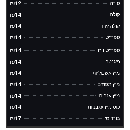
₪12
סודה
₪14
קולה
₪14
קולה זירו
₪14
ספרייט
₪14
ספרייט זירו
₪14
פאנטה
₪14
מיץ אשכוליות
₪14
מיץ תפוזים
₪14
מיץ ענבים
₪14
כוס מיץ עגבניות
₪17
בורדומי